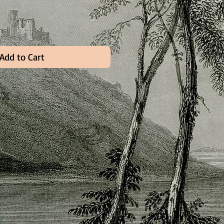
Add to Cart