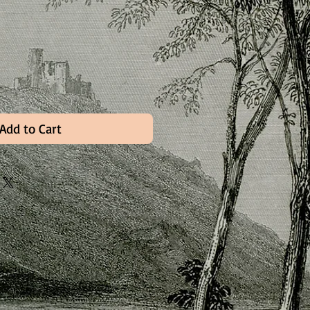
Price
Add to Cart