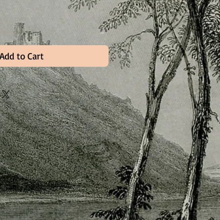
Add to Cart