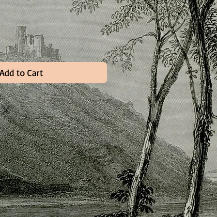
Add to Cart