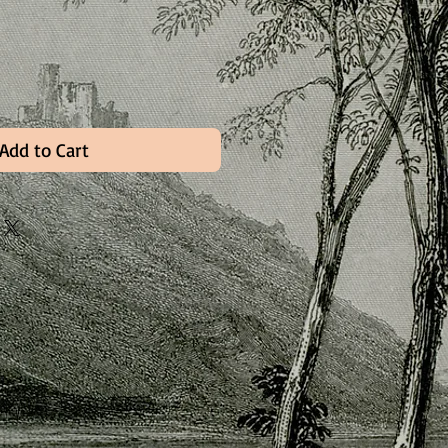
Add to Cart