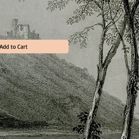
Add to Cart