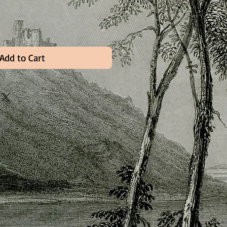
Add to Cart